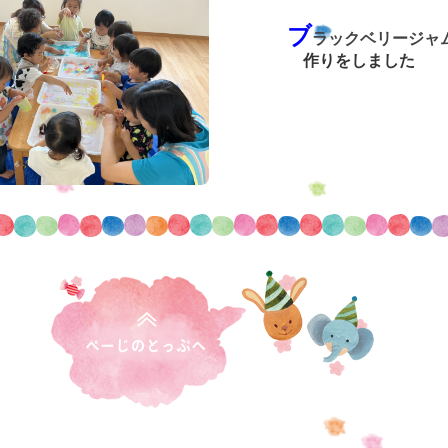
ブ
ラックベリージャ
作りをしました