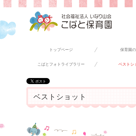
トップページ
保育園の
こばとフォトライブラリー
ベストシ
ベストショット