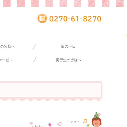
者の皆様へ
園の一日
サービス
実習生の皆様へ